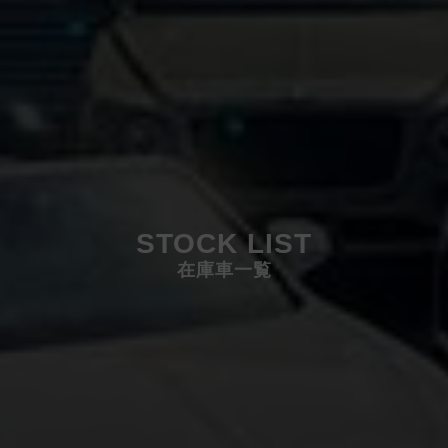
STOCK LIST
在庫車一覧