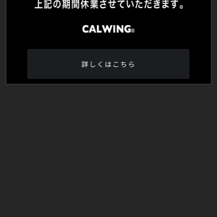
詳しくはこちら