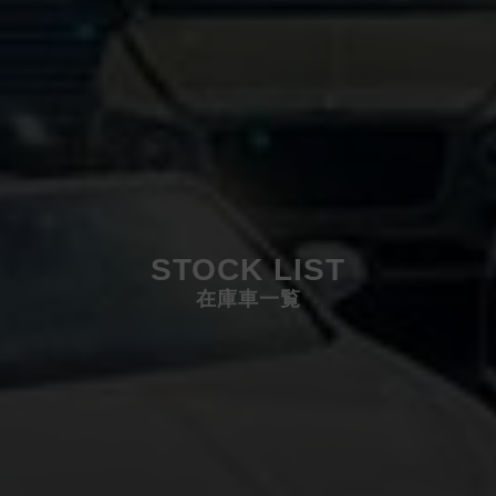
STOCK LIST
在庫車一覧