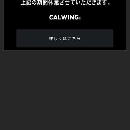
詳しくはこちら