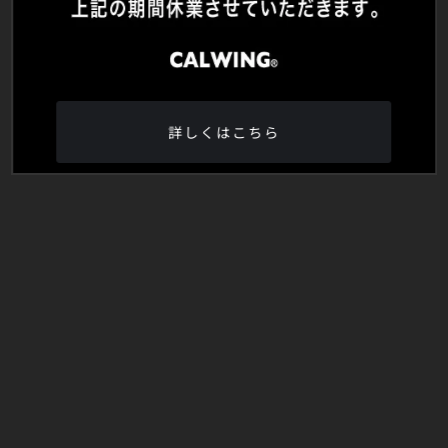
詳しくはこちら