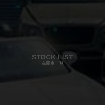
STOCK LIST
在庫車一覧