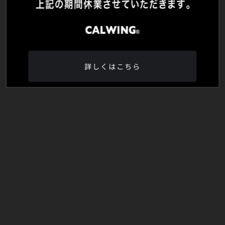
詳しくはこちら