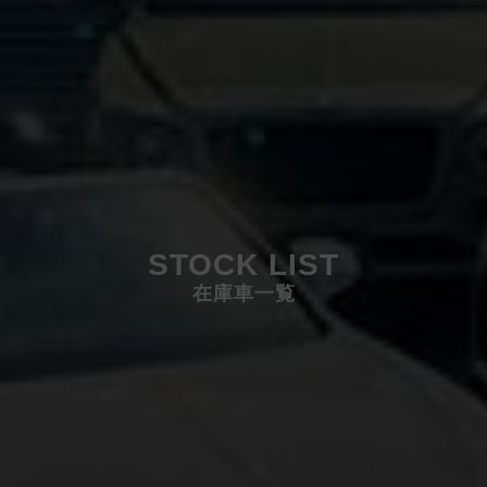
STOCK LIST
在庫車一覧