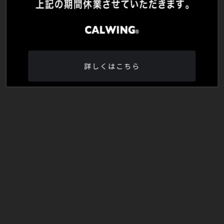
詳しくはこちら