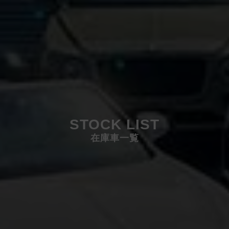
STOCK LIST
在庫車一覧