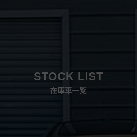
STOCK LIST
在庫車一覧