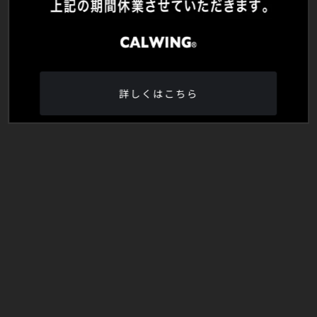
詳しくはこちら