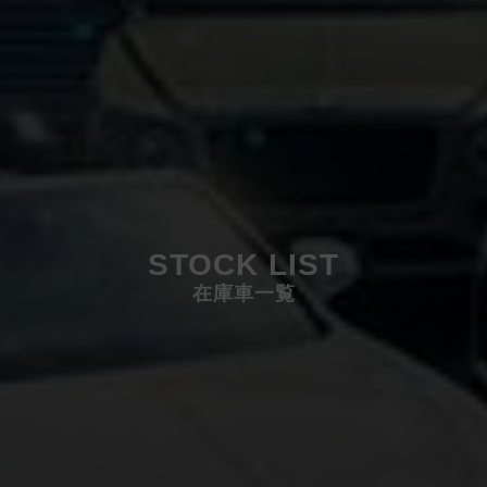
STOCK LIST
在庫車一覧