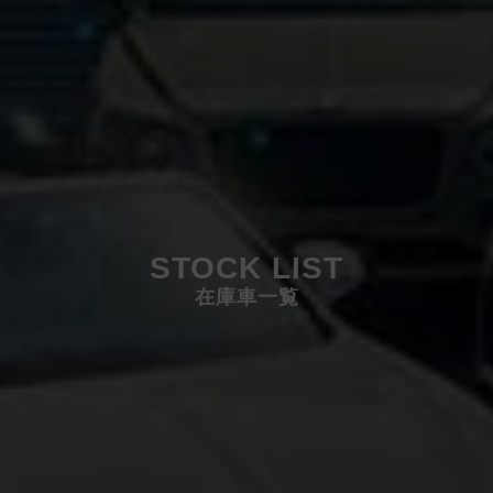
STOCK LIST
在庫車一覧