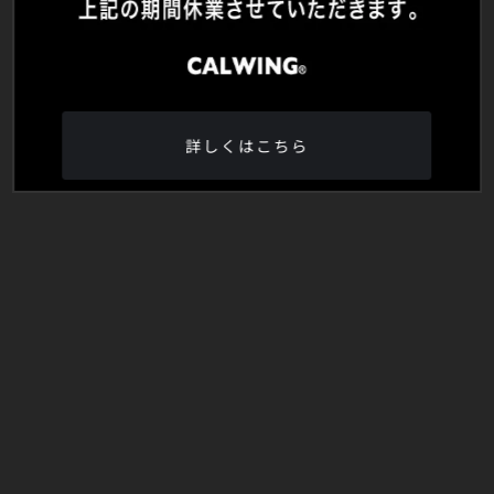
詳しくはこちら