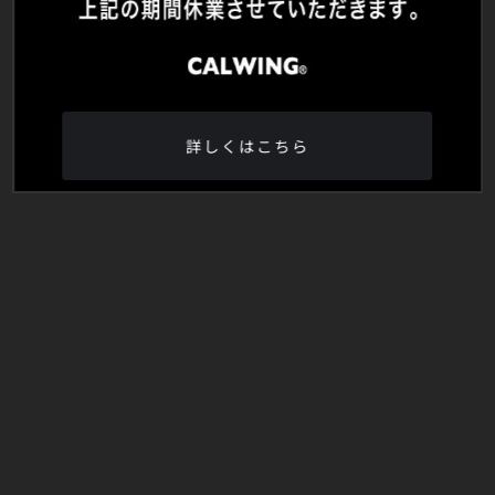
詳しくはこちら