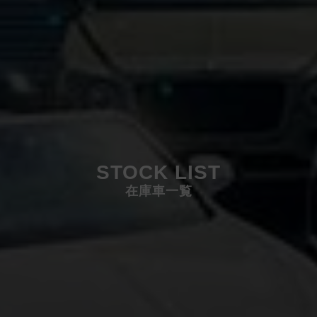
STOCK LIST
在庫車一覧