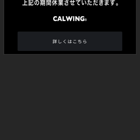
詳しくはこちら