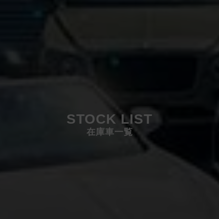
STOCK LIST
在庫車一覧