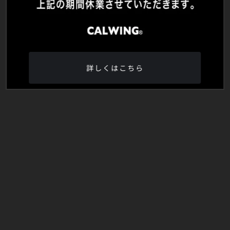
詳しくはこちら