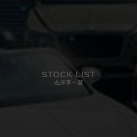
STOCK LIST
在庫車一覧