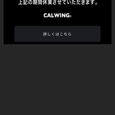
詳しくはこちら