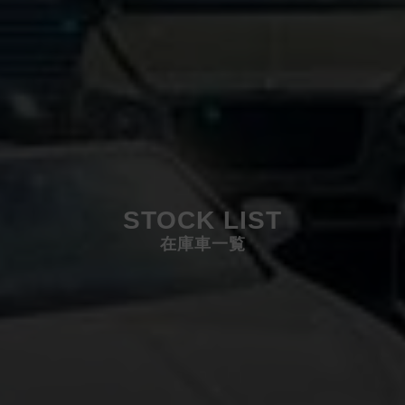
STOCK LIST
在庫車一覧