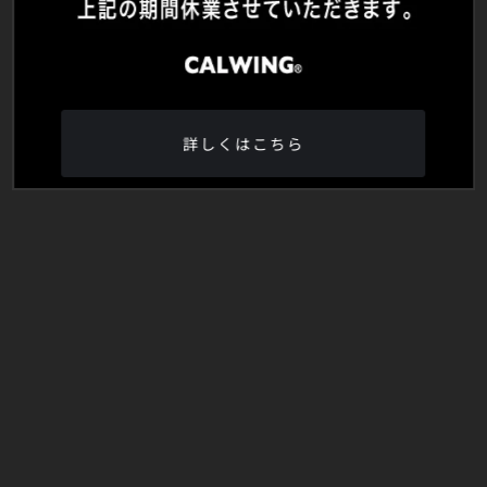
詳しくはこちら