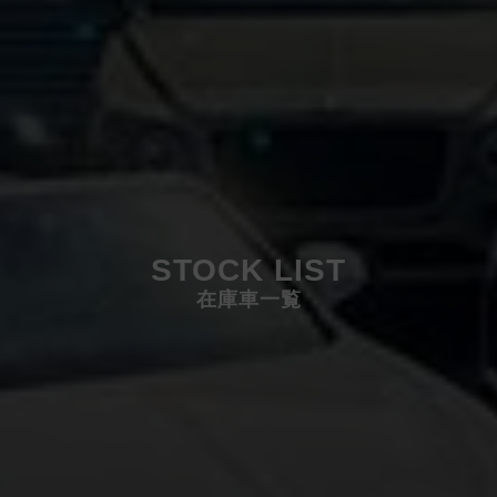
STOCK LIST
在庫車一覧