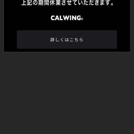
詳しくはこちら