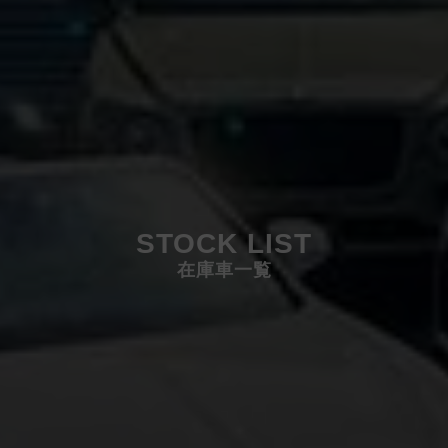
STOCK LIST
在庫車一覧