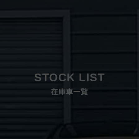
STOCK LIST
在庫車一覧