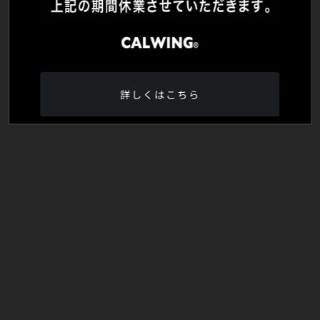
詳しくはこちら