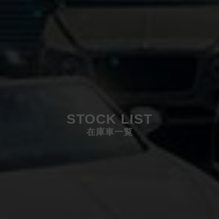
STOCK LIST
在庫車一覧