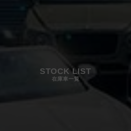
STOCK LIST
在庫車一覧