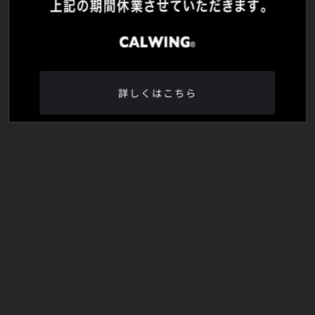
詳しくはこちら