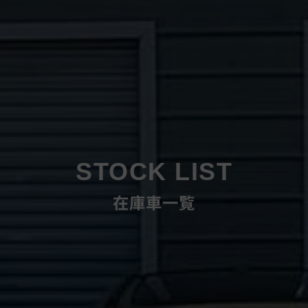
STOCK LIST
在庫車一覧