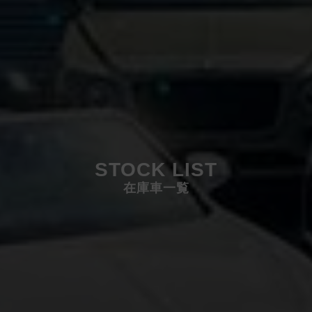
STOCK LIST
在庫車一覧