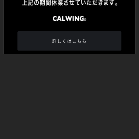
詳しくはこちら