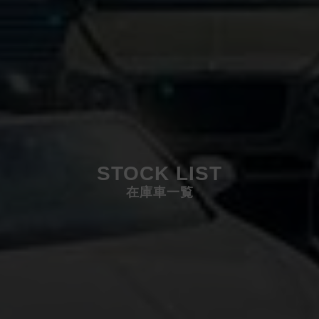
STOCK LIST
在庫車一覧