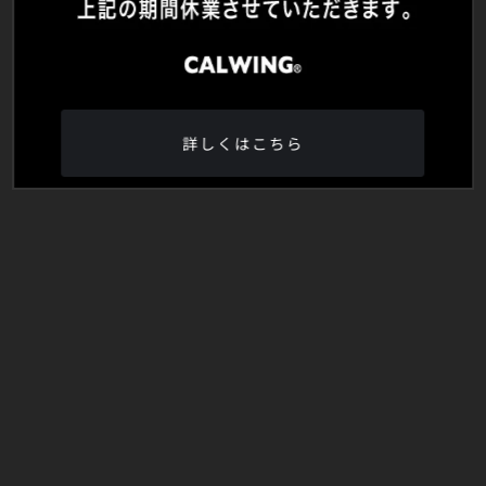
詳しくはこちら