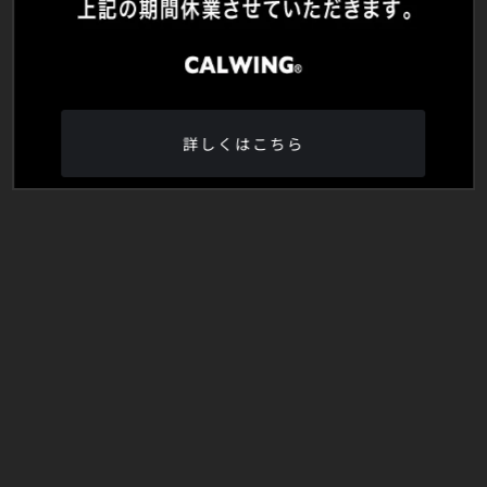
詳しくはこちら