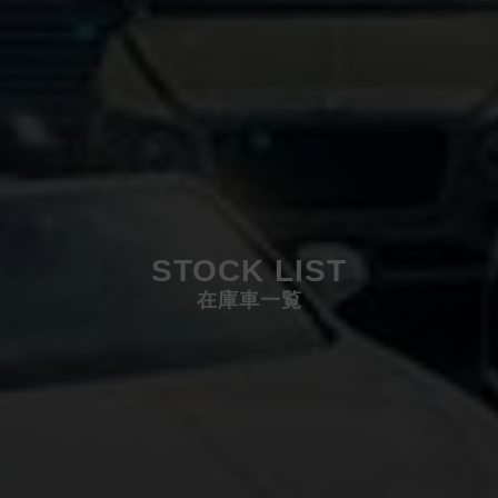
STOCK LIST
在庫車一覧