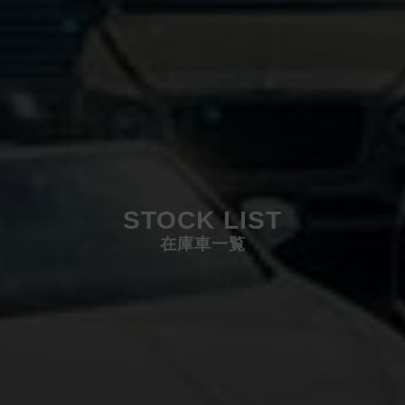
STOCK LIST
在庫車一覧