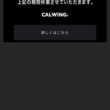
詳しくはこちら