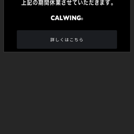
詳しくはこちら