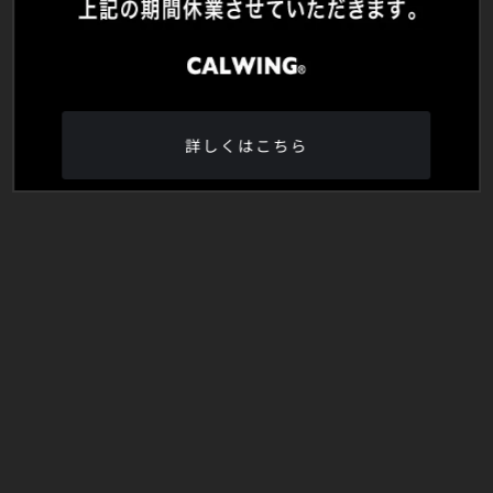
詳しくはこちら