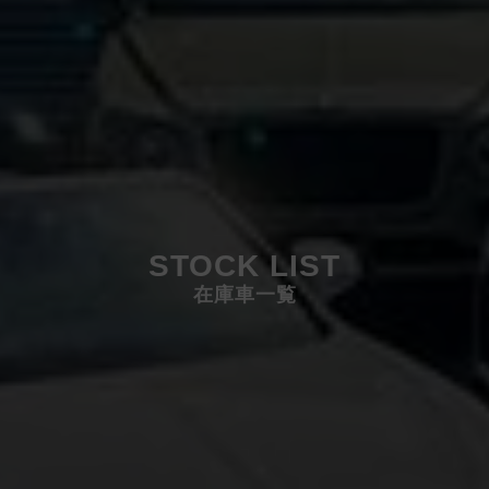
STOCK LIST
在庫車一覧