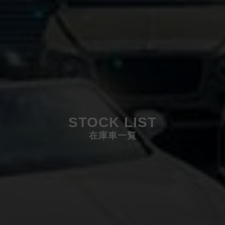
STOCK LIST
在庫車一覧