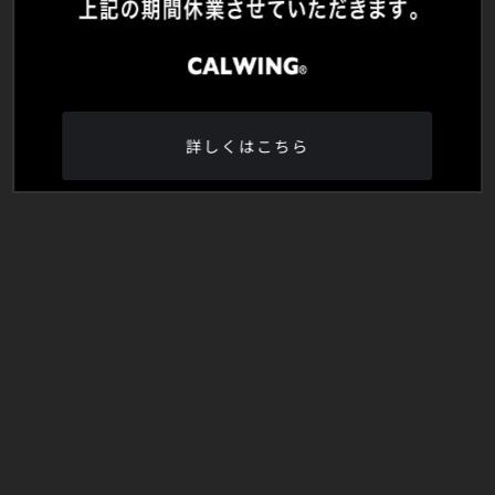
詳しくはこちら