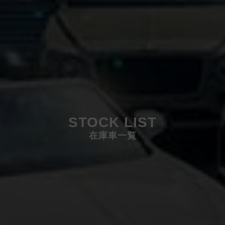
STOCK LIST
在庫車一覧