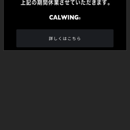
詳しくはこちら