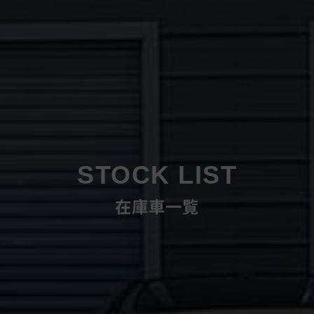
STOCK LIST
在庫車一覧