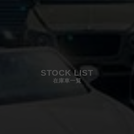
STOCK LIST
在庫車一覧