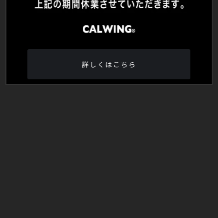
詳しくはこちら