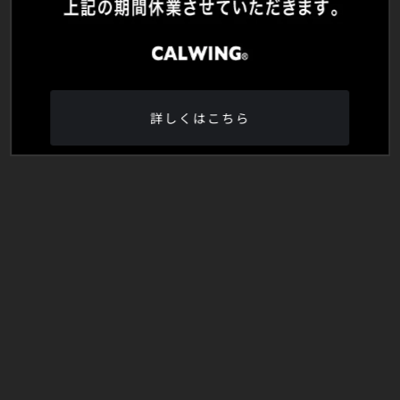
詳しくはこちら