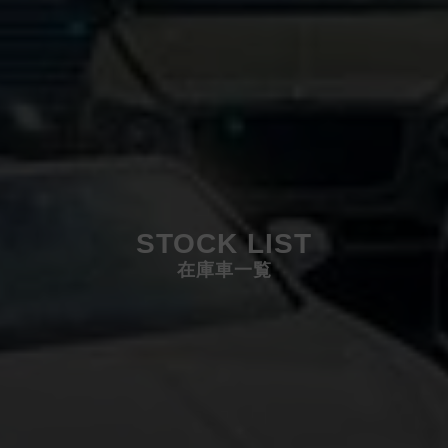
STOCK LIST
在庫車一覧