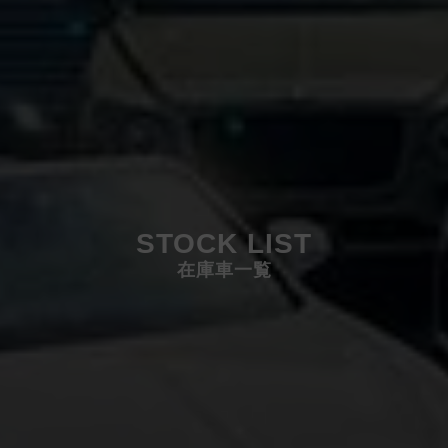
STOCK LIST
在庫車一覧