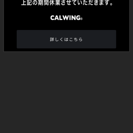
詳しくはこちら