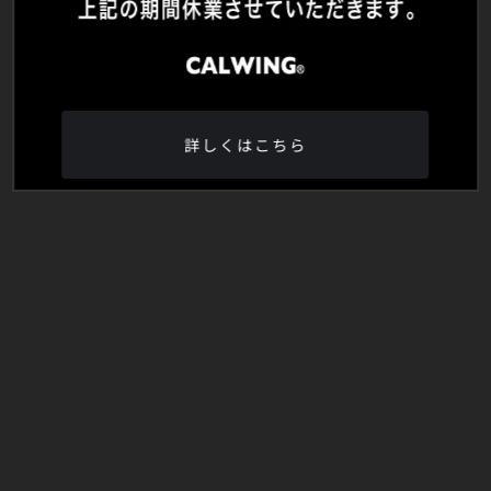
詳しくはこちら