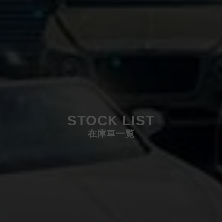
STOCK LIST
在庫車一覧