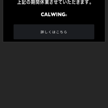
詳しくはこちら