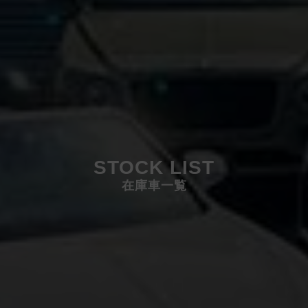
STOCK LIST
在庫車一覧