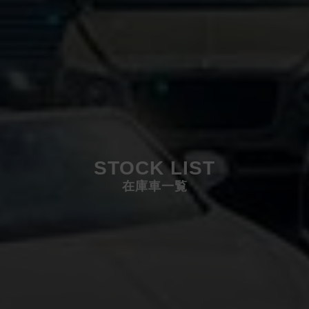
STOCK LIST
在庫車一覧