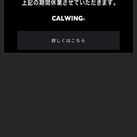
詳しくはこちら