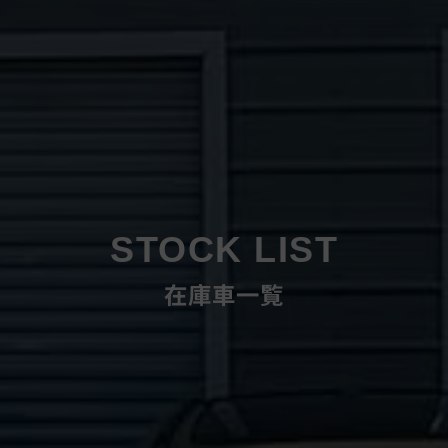
STOCK LIST
在庫車一覧