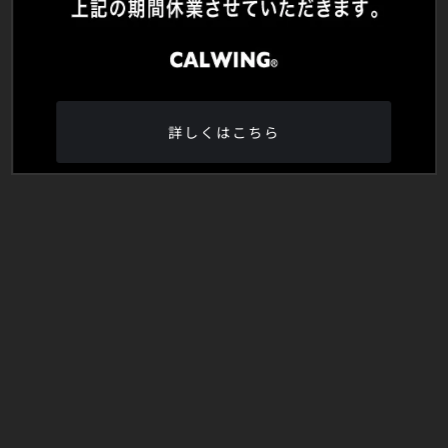
詳しくはこちら