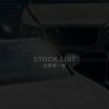
STOCK LIST
在庫車一覧