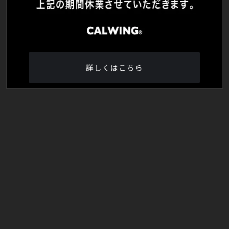
詳しくはこちら