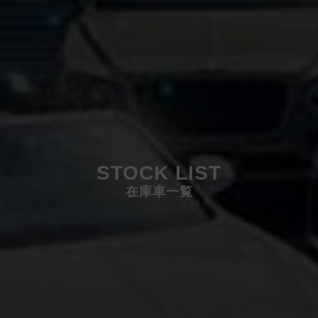
STOCK LIST
在庫車一覧