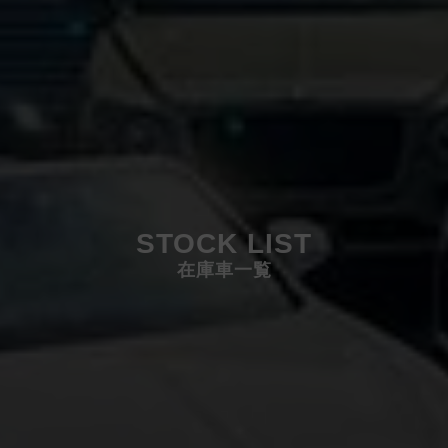
STOCK LIST
在庫車一覧