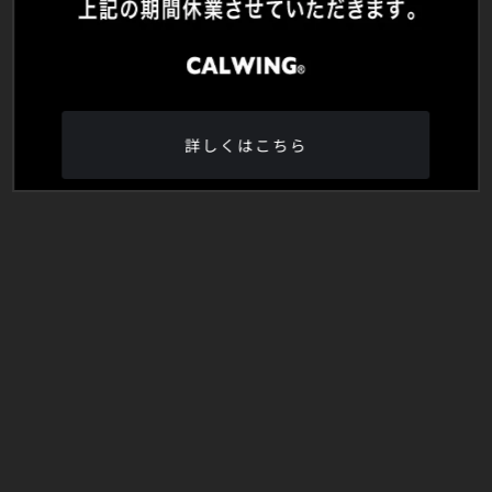
詳しくはこちら