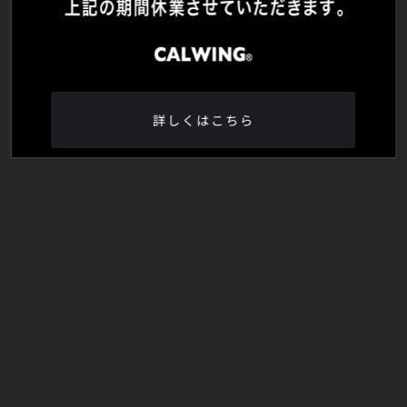
詳しくはこちら