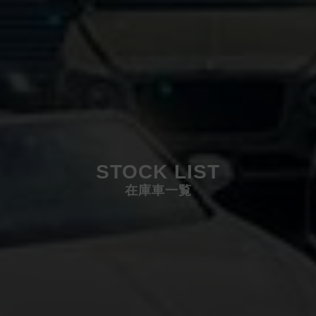
STOCK LIST
在庫車一覧