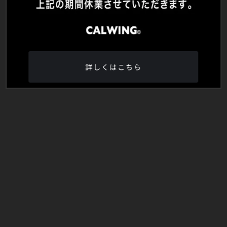
詳しくはこちら