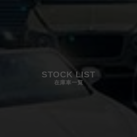
STOCK LIST
在庫車一覧