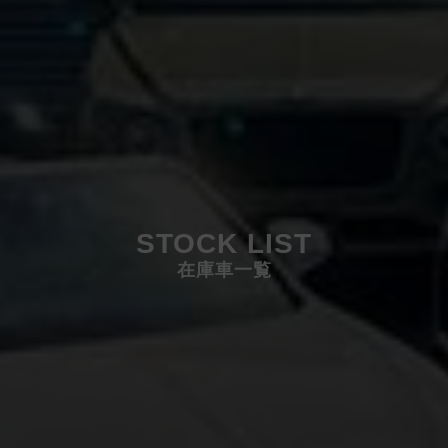
STOCK LIST
在庫車一覧