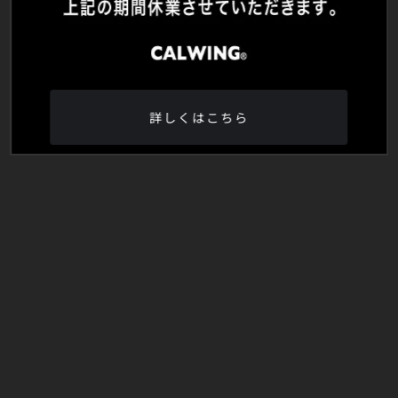
詳しくはこちら