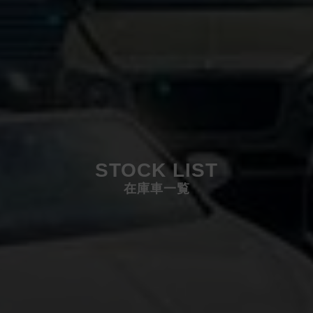
STOCK LIST
在庫車一覧