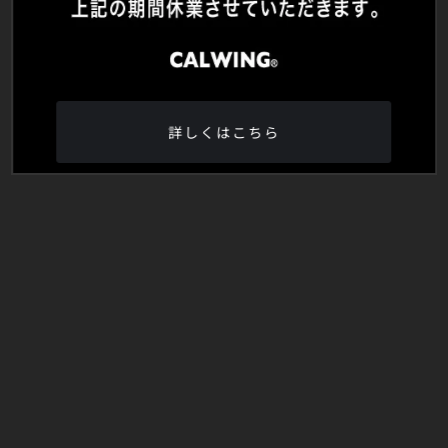
詳しくはこちら