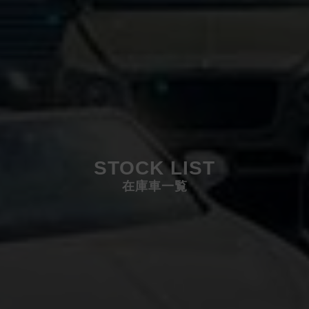
STOCK LIST
在庫車一覧