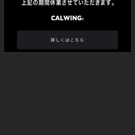
詳しくはこちら