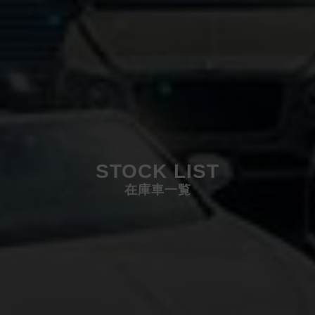
STOCK LIST
在庫車一覧