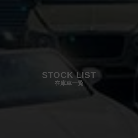
STOCK LIST
在庫車一覧