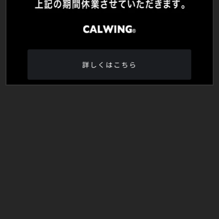
詳しくはこちら