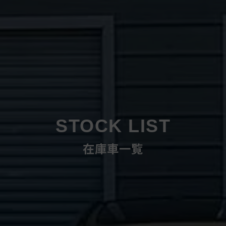
STOCK LIST
在庫車一覧