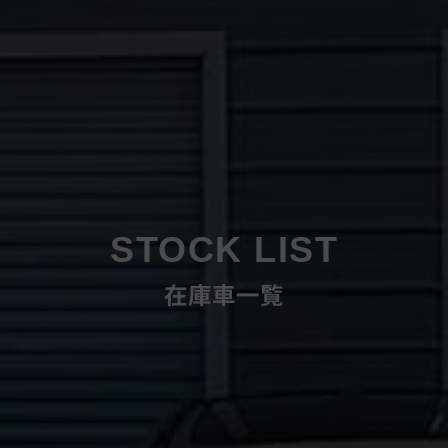
STOCK LIST
在庫車一覧