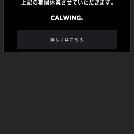
詳しくはこちら