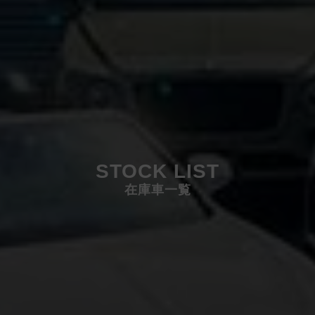
STOCK LIST
在庫車一覧