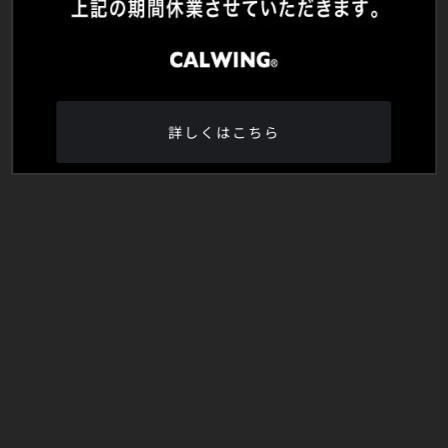
詳しくはこちら