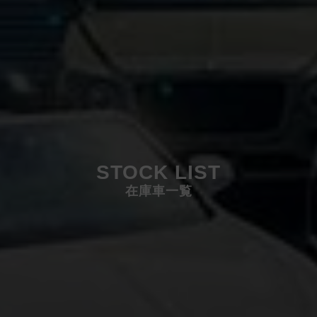
STOCK LIST
在庫車一覧