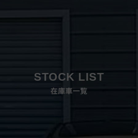
STOCK LIST
在庫車一覧