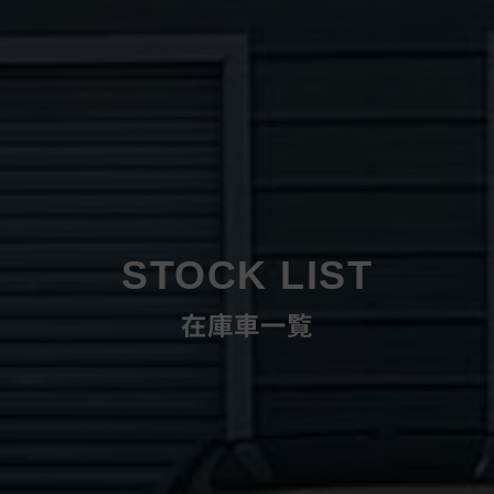
STOCK LIST
在庫車一覧